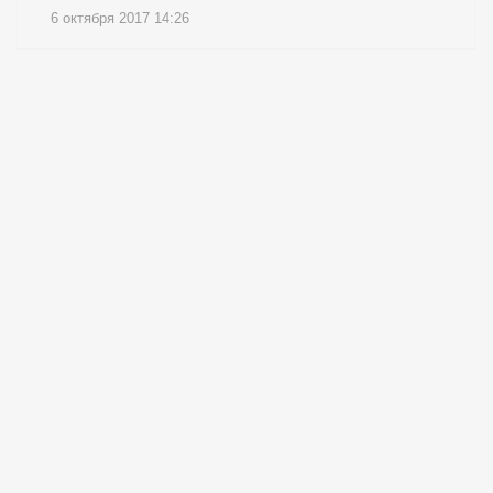
6 октября 2017 14:26