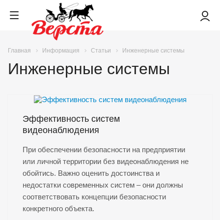
Главная
Информация
Статьи
Инженерные системы
Инженерные системы
Эффективность систем
видеонаблюдения
При обеспечении безопасности на предприятии
или личной территории без видеонаблюдения не
обойтись. Важно оценить достоинства и
недостатки современных систем – они должны
соответствовать концепции безопасности
конкретного объекта.