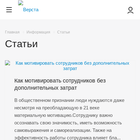
Главная
Информация
Статьи
Статьи
Как мотивировать сотрудников без
дополнительных затрат
В общественном признании люди нуждаются даже
несмотря на преобладающую в 21 веке
материальную мотивацию.Сотруднику важно
осознавать свою значимость, иметь возможность
самовыражения и самореализации. Также на
эффективность работы сотрудника влияет бла...