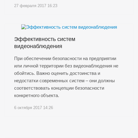
27 февраля 2017 16:23
Эффективность систем
видеонаблюдения
При обеспечении безопасности на предприятии
или личной территории без видеонаблюдения не
обойтись. Важно оценить достоинства и
недостатки современных систем – они должны
соответствовать концепции безопасности
конкретного объекта.
6 октября 2017 14:26