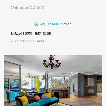
27 февраля 2017 10:09
Виды газонных трав
28 сентября 2017 14:41