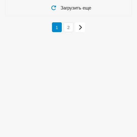
Загрузить еще
1
2