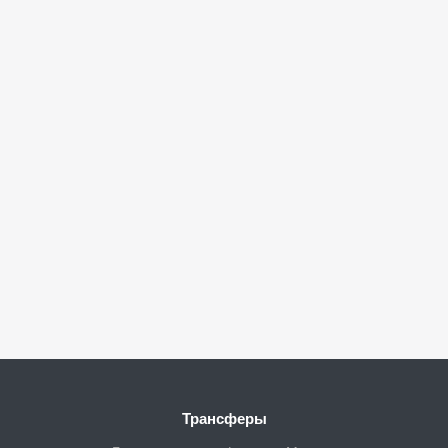
Трансферы