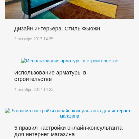
Дизайн интерьера. Стиль Фьюжн
2 октября 2017 14:35
Использование арматуры в
строительстве
4 октября 2017 14:23
5 правил настройки онлайн-консультанта
для интернет-магазина