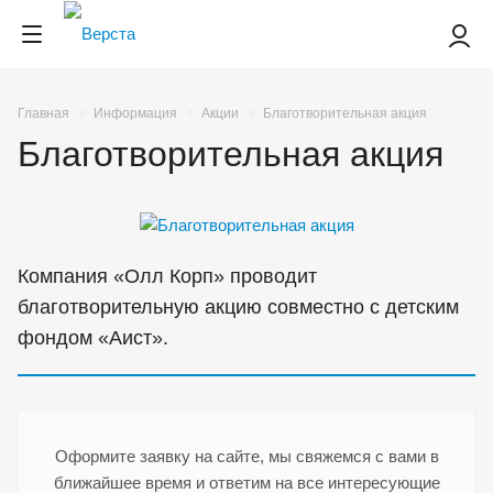
Главная
Информация
Акции
Благотворительная акция
Благотворительная акция
Компания «Олл Корп» проводит
благотворительную акцию cовместно с детским
фондом «Аист».
Оформите заявку на сайте, мы свяжемся с вами в
ближайшее время и ответим на все интересующие