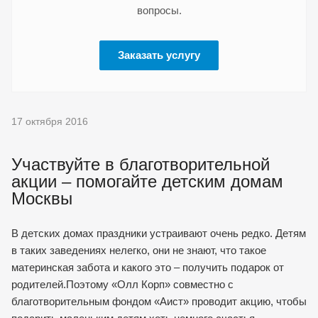
вопросы.
Заказать услугу
17 октября 2016
Участвуйте в благотворительной
акции – помогайте детским домам
Москвы
В детских домах праздники устраивают очень редко. Детям
в таких заведениях нелегко, они не знают, что такое
материнская забота и какого это – получить подарок от
родителей.Поэтому «Олл Корп» совместно с
благотворительным фондом «Аист» проводит акцию, чтобы