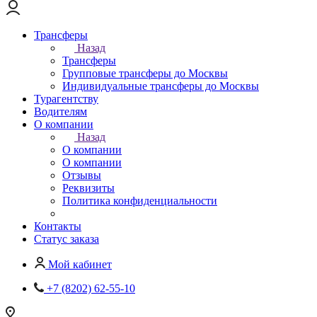
Трансферы
Назад
Трансферы
Групповые трансферы до Москвы
Индивидуальные трансферы до Москвы
Турагентству
Водителям
О компании
Назад
О компании
О компании
Отзывы
Реквизиты
Политика конфиденциальности
Контакты
Статус заказа
Мой кабинет
+7 (8202) 62-55-10