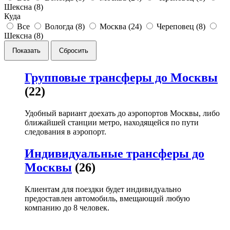
Шексна (
8
)
Куда
Все
Вологда (
8
)
Москва (
24
)
Череповец (
8
)
Шексна (
8
)
Групповые трансферы до Москвы
(22)
Удобный вариант доехать до аэропортов Москвы, либо
ближайшей станции метро, находящейся по пути
следования в аэропорт.
Индивидуальные трансферы до
Москвы
(26)
Клиентам для поездки будет индивидуально
предоставлен автомобиль, вмещающий любую
компанию до 8 человек.