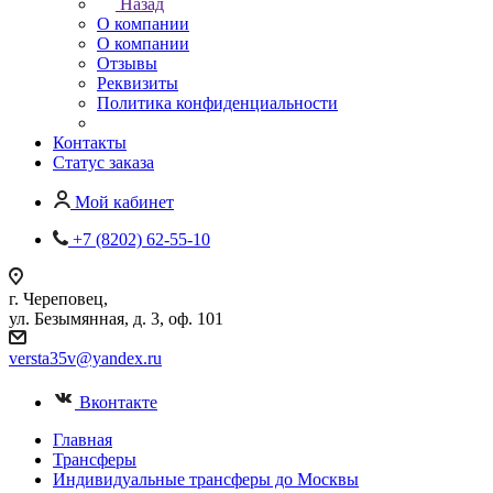
Назад
О компании
О компании
Отзывы
Реквизиты
Политика конфиденциальности
Контакты
Статус заказа
Мой кабинет
+7 (8202) 62-55-10
г. Череповец,
ул. Безымянная, д. 3, оф. 101
versta35v@yandex.ru
Вконтакте
Главная
Трансферы
Индивидуальные трансферы до Москвы