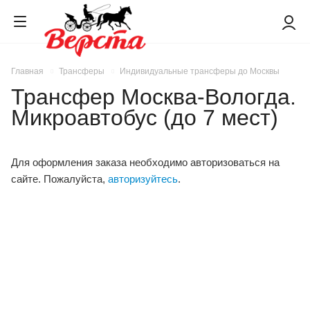
Главная
Трансферы
Индивидуальные трансферы до Москвы
Трансфер Москва-Вологда.
Микроавтобус (до 7 мест)
Для оформления заказа необходимо авторизоваться на
сайте. Пожалуйста,
авторизуйтесь
.