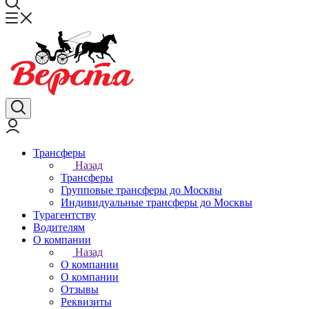
Трансферы
Назад
Трансферы
Групповые трансферы до Москвы
Индивидуальные трансферы до Москвы
Турагентству
Водителям
О компании
Назад
О компании
О компании
Отзывы
Реквизиты