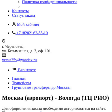
Политика конфиденциальности
Контакты
Статус заказа
Мой кабинет
+7 (8202) 62-55-10
г. Череповец,
ул. Безымянная, д. 3, оф. 101
versta35v@yandex.ru
Вконтакте
Главная
Трансферы
Групповые трансферы до Москвы
Москва (аэропорт) - Вологда (ТЦ РИО)
Для оформления заказа необходимо авторизоваться на сайте.