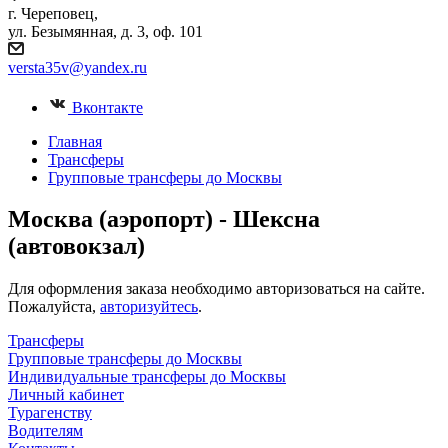
г. Череповец,
ул. Безымянная, д. 3, оф. 101
versta35v@yandex.ru
Вконтакте
Главная
Трансферы
Групповые трансферы до Москвы
Москва (аэропорт) - Шексна
(автовокзал)
Для оформления заказа необходимо авторизоваться на сайте.
Пожалуйста,
авторизуйтесь
.
Трансферы
Групповые трансферы до Москвы
Индивидуальные трансферы до Москвы
Личный кабинет
Турагенству
Водителям