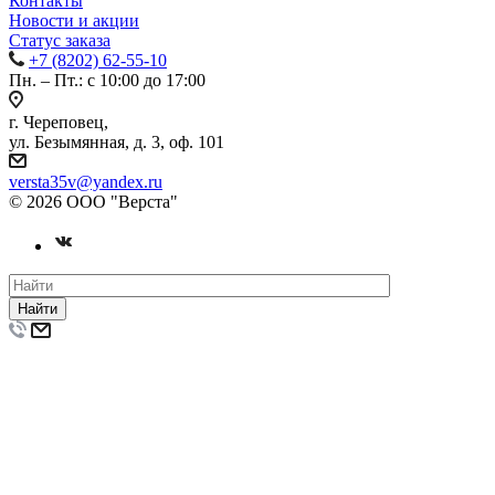
Контакты
Новости и акции
Статус заказа
+7 (8202) 62-55-10
Пн. – Пт.: с 10:00 до 17:00
г. Череповец,
ул. Безымянная, д. 3, оф. 101
versta35v@yandex.ru
© 2026 ООО "Верста"
Найти