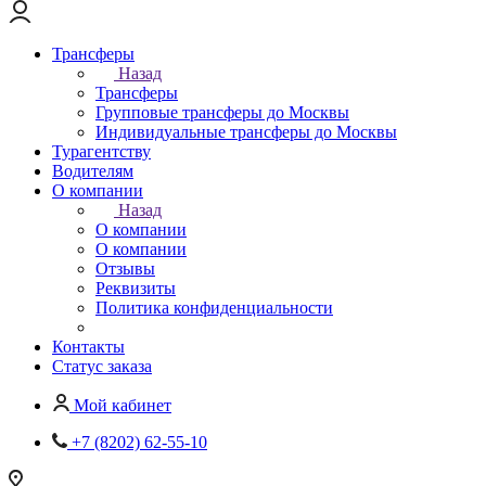
Трансферы
Назад
Трансферы
Групповые трансферы до Москвы
Индивидуальные трансферы до Москвы
Турагентству
Водителям
О компании
Назад
О компании
О компании
Отзывы
Реквизиты
Политика конфиденциальности
Контакты
Статус заказа
Мой кабинет
+7 (8202) 62-55-10