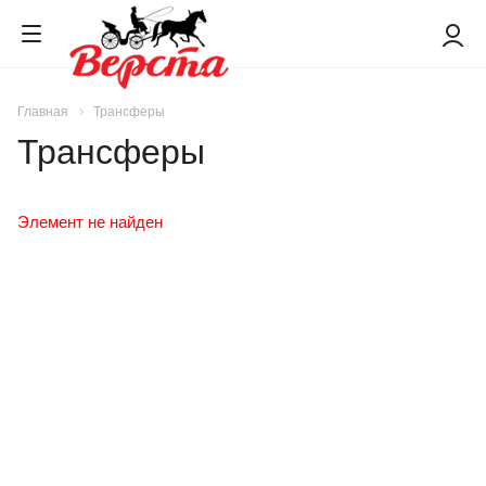
Главная
Трансферы
Трансферы
Элемент не найден