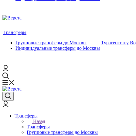
Трансферы
Групповые трансферы до Москвы
Турагентству
Во
Индивидуальные трансферы до Москвы
Трансферы
Назад
Трансферы
Групповые трансферы до Москвы