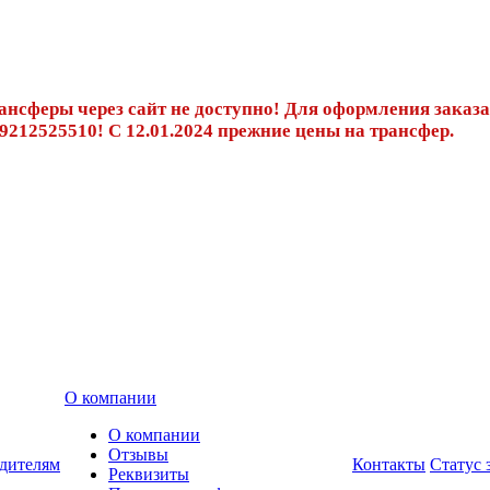
трансферы через сайт не доступно! Для оформления заказа
9212525510! С 12.01.2024 прежние цены на трансфер.
О компании
О компании
Отзывы
дителям
Контакты
Статус 
Реквизиты