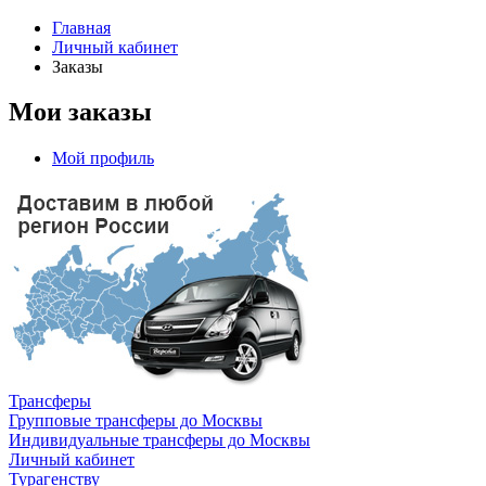
Главная
Личный кабинет
Заказы
Мои заказы
Мой профиль
Трансферы
Групповые трансферы до Москвы
Индивидуальные трансферы до Москвы
Личный кабинет
Турагенству