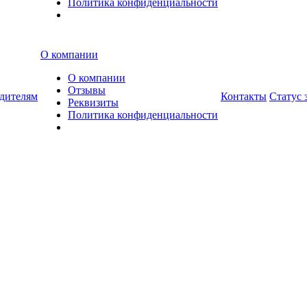
Политика конфиденциальности
О компании
О компании
Отзывы
дителям
Контакты
Статус 
Реквизиты
Политика конфиденциальности