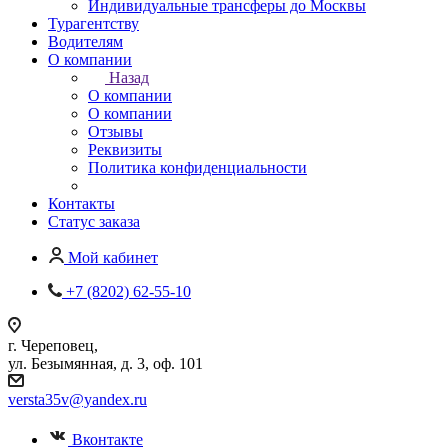
Индивидуальные трансферы до Москвы
Турагентству
Водителям
О компании
Назад
О компании
О компании
Отзывы
Реквизиты
Политика конфиденциальности
Контакты
Статус заказа
Мой кабинет
+7 (8202) 62-55-10
г. Череповец,
ул. Безымянная, д. 3, оф. 101
versta35v@yandex.ru
Вконтакте