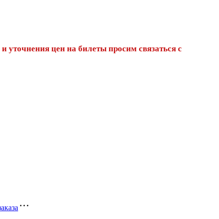
 и уточнения цен на билеты просим связаться с
заказа